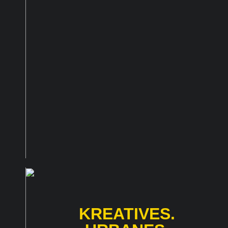
KREATIVES.